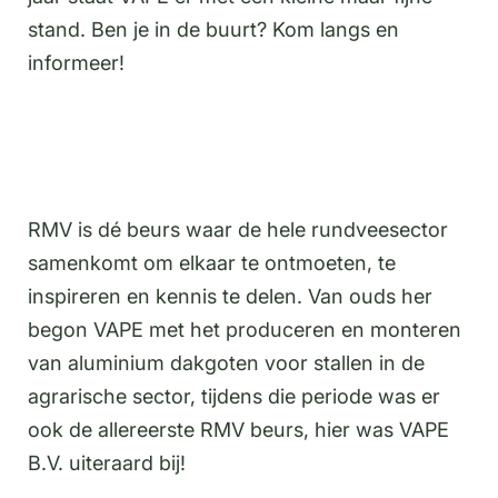
stand. Ben je in de buurt? Kom langs en
informeer!
RMV is dé beurs waar de hele rundveesector
samenkomt om elkaar te ontmoeten, te
inspireren en kennis te delen. Van ouds her
begon VAPE met het produceren en monteren
van aluminium dakgoten voor stallen in de
agrarische sector, tijdens die periode was er
ook de allereerste RMV beurs, hier was VAPE
B.V. uiteraard bij!