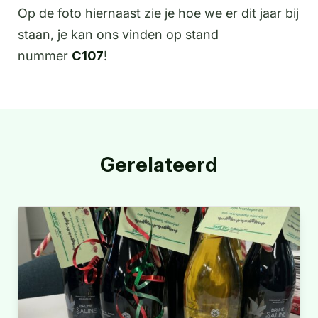
Op de foto hiernaast zie je hoe we er dit jaar bij
staan, je kan ons vinden op stand
nummer
C107
!
Gerelateerd