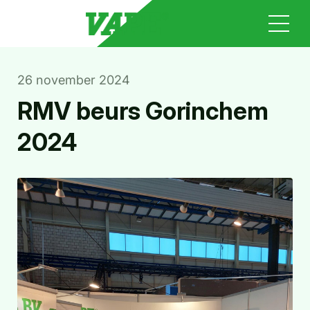
26 november 2024
RMV beurs Gorinchem
2024