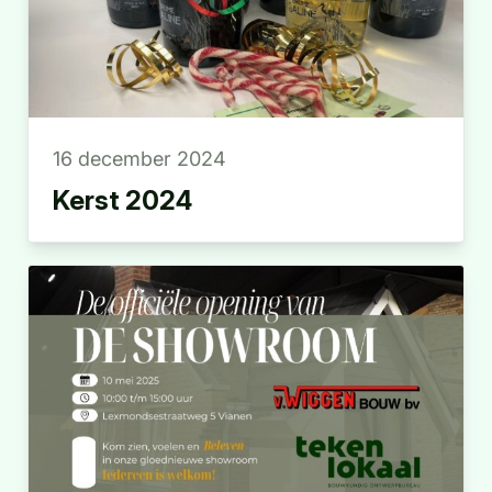
16 december 2024
Kerst 2024