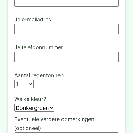
Je e-mailadres
Je telefoonnummer
Aantal regentonnen
Welke kleur?
Eventuele verdere opmerkingen
(optioneel)