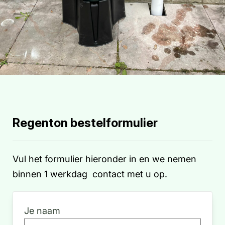
Regenton bestelformulier
Vul het formulier hieronder in en we nemen
binnen 1 werkdag contact met u op.
Je naam