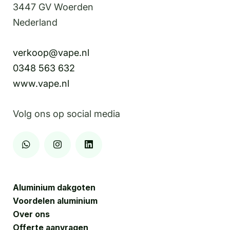
3447 GV Woerden
Nederland
verkoop@vape.nl
0348 563 632
www.vape.nl
Volg ons op social media
Aluminium dakgoten
Voordelen aluminium
Over ons
Offerte aanvragen